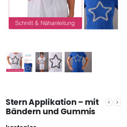
Stern Applikation – mit
Bändern und Gummis