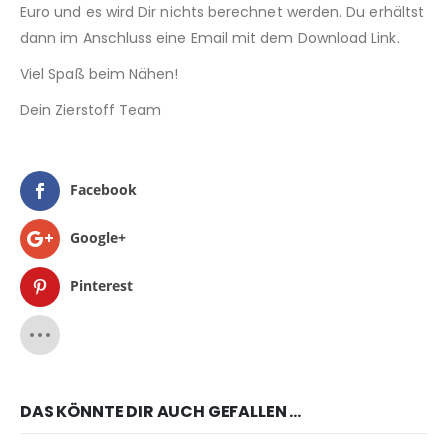
Euro und es wird Dir nichts berechnet werden. Du erhältst
dann im Anschluss eine Email mit dem Download Link.
Viel Spaß beim Nähen!
Dein Zierstoff Team
Facebook
Google+
Pinterest
DAS KÖNNTE DIR AUCH GEFALLEN …