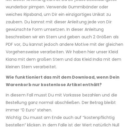
wunderbar pimpen. Verwende Gummibänder oder
weiches Ripsband, um Dir ein einzigartiges Unikat zu
zaubern. Du kannst mit dieser Anleitung jede von Dir
gewünschte Form umsetzen. In dieser Anleitung
beschreiben wir ein Stern und geben auch 2 Größen als
PDF vor, Du kannst jedoch andere Motive mit der gleichen
Vorgehensweise verarbeiten. Wir haben hier unser Kleid
Kiana mit dem großen Stern und das Kleid India mit dem
kleinen Stern verarbeitet.
Wie funktioniert das mit dem Download, wenn Dein
Warenkorb nur kostenlose Artikel enthält?
In diesem Fall musst Du mit Vorkasse bezahlen und die
Bestellung ganz normal abschließen. Der Betrag bleibt
immer “0 Euro” stehen.
Wichtig: Du musst am Ende auch auf “kostenpflichtig
bestellen” klicken. In dem Falle ist der Wert natürlich Null