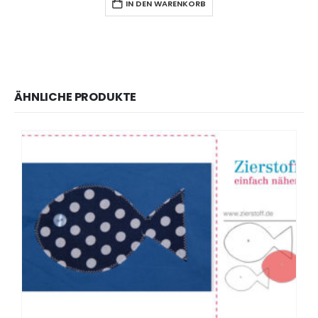
IN DEN WARENKORB
ÄHNLICHE PRODUKTE