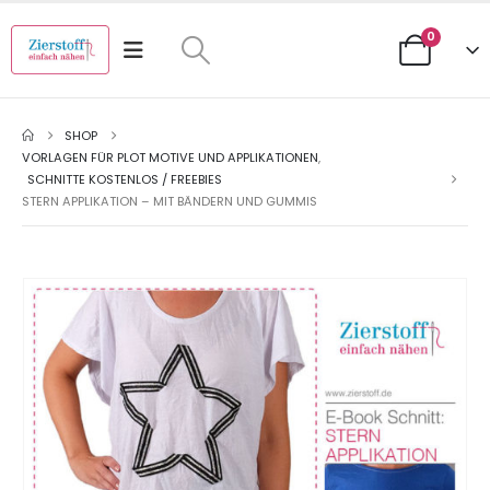
0
SHOP
VORLAGEN FÜR PLOT MOTIVE UND APPLIKATIONEN
,
SCHNITTE KOSTENLOS / FREEBIES
STERN APPLIKATION – MIT BÄNDERN UND GUMMIS