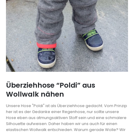
Überziehhose “Poldi” aus
Wollwalk nähen
Unsere Hose "Poldi" ist als Überziehhose gedacht. Vom Prinzip
her ist es der Gedanke einer Regenhose, nur sollte unsere
Hose eben aus atmungsaktiven Stoff sein und eine schmalere
Silhouette aufweisen. Daher haben wir uns auch für einen
elastischen Wollwalk entschieden. Warum gerade Wolle? Wir