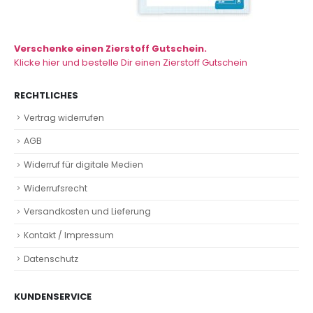
Verschenke einen Zierstoff Gutschein.
Klicke hier und bestelle Dir einen Zierstoff Gutschein
RECHTLICHES
Vertrag widerrufen
AGB
Widerruf für digitale Medien
Widerrufsrecht
Versandkosten und Lieferung
Kontakt / Impressum
Datenschutz
KUNDENSERVICE