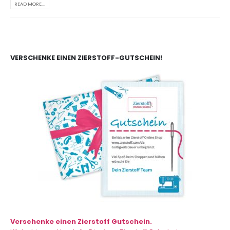
READ MORE...
VERSCHENKE EINEN ZIERSTOFF-GUTSCHEIN!
Verschenke einen Zierstoff Gutschein.