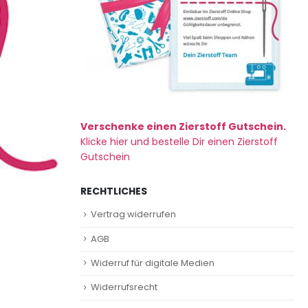
Verschenke einen Zierstoff Gutschein.
Klicke hier und bestelle Dir einen Zierstoff
Gutschein
RECHTLICHES
Vertrag widerrufen
AGB
Widerruf für digitale Medien
Widerrufsrecht