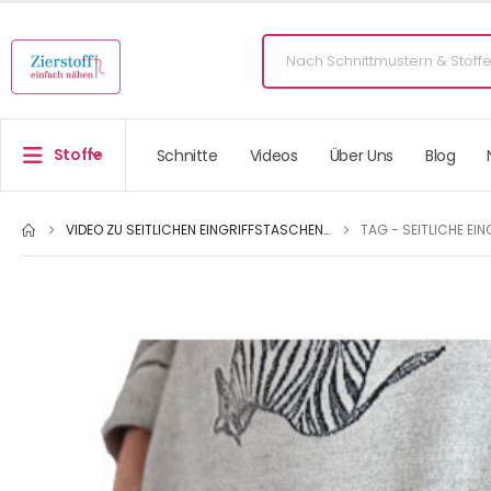
Stoffe
Schnitte
Videos
Über Uns
Blog
VIDEO ZU SEITLICHEN EINGRIFFSTASCHEN…
TAG -
SEITLICHE EI