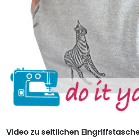
Video zu seitlichen Eingriffstasc