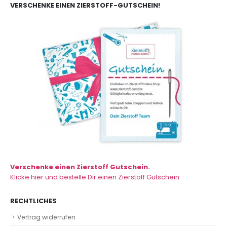
VERSCHENKE EINEN ZIERSTOFF-GUTSCHEIN!
Verschenke einen Zierstoff Gutschein.
Klicke hier und bestelle Dir einen Zierstoff Gutschein
RECHTLICHES
Vertrag widerrufen