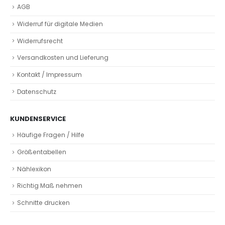
AGB
Widerruf für digitale Medien
Widerrufsrecht
Versandkosten und Lieferung
Kontakt / Impressum
Datenschutz
KUNDENSERVICE
Häufige Fragen / Hilfe
Größentabellen
Nählexikon
Richtig Maß nehmen
Schnitte drucken