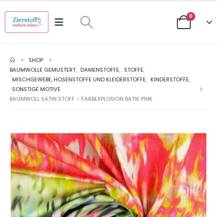
0
SHOP
BAUMWOLLE GEMUSTERT
,
DAMENSTOFFE
,
STOFFE
,
MISCHGEWEBE, HOSENSTOFFE UND KLEIDERSTOFFE
,
KINDERSTOFFE
,
SONSTIGE MOTIVE
BAUMWOLL SATIN STOFF – FARBEXPLOSION BATIK PINK