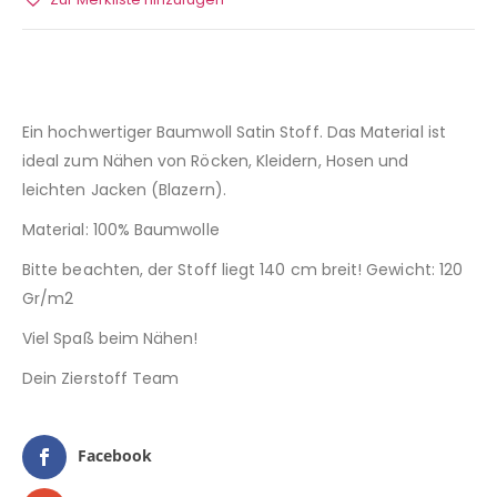
Zur Merkliste hinzufügen
Ein hochwertiger Baumwoll Satin Stoff. Das Material ist
ideal zum Nähen von Röcken, Kleidern, Hosen und
leichten Jacken (Blazern).
Material: 100% Baumwolle
Bitte beachten, der Stoff liegt 140 cm breit! Gewicht: 120
Gr/m2
Viel Spaß beim Nähen!
Dein Zierstoff Team
Facebook