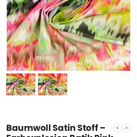
Baumwoll Satin Stoff –