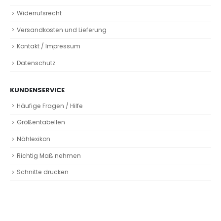
Widerrufsrecht
Versandkosten und Lieferung
Kontakt / Impressum
Datenschutz
KUNDENSERVICE
Häufige Fragen / Hilfe
Größentabellen
Nählexikon
Richtig Maß nehmen
Schnitte drucken