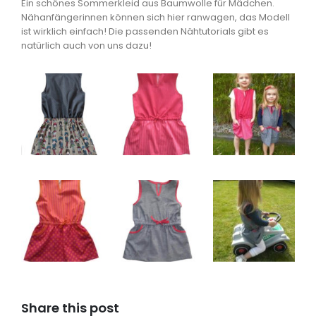
Ein schönes Sommerkleid aus Baumwolle für Mädchen.
Nähanfängerinnen können sich hier ranwagen, das Modell
ist wirklich einfach! Die passenden Nähtutorials gibt es
natürlich auch von uns dazu!
Share this post