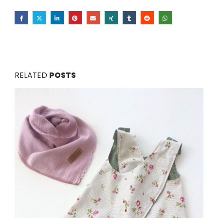
RELATED
POSTS