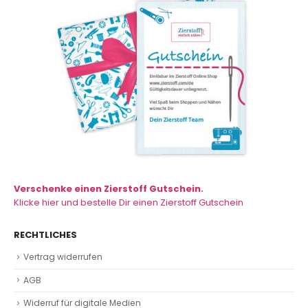
Verschenke einen Zierstoff Gutschein.
Klicke hier und bestelle Dir einen Zierstoff Gutschein
RECHTLICHES
Vertrag widerrufen
AGB
Widerruf für digitale Medien