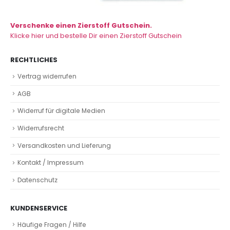
Verschenke einen Zierstoff Gutschein.
Klicke hier und bestelle Dir einen Zierstoff Gutschein
RECHTLICHES
Vertrag widerrufen
AGB
Widerruf für digitale Medien
Widerrufsrecht
Versandkosten und Lieferung
Kontakt / Impressum
Datenschutz
KUNDENSERVICE
Häufige Fragen / Hilfe