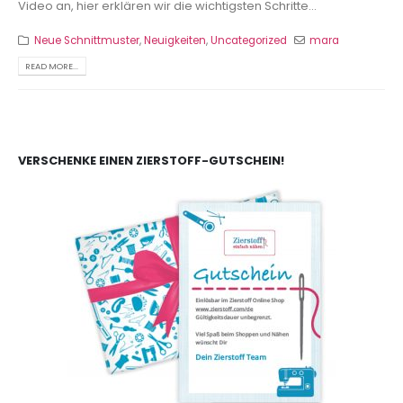
Video an, hier erklären wir die wichtigsten Schritte...
Neue Schnittmuster
,
Neuigkeiten
,
Uncategorized
mara
READ MORE...
VERSCHENKE EINEN ZIERSTOFF-GUTSCHEIN!