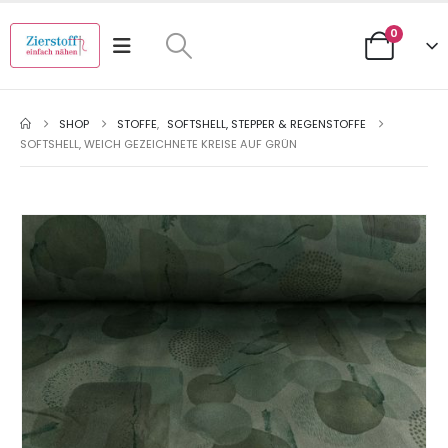
0
SHOP
STOFFE
,
SOFTSHELL, STEPPER & REGENSTOFFE
SOFTSHELL, WEICH GEZEICHNETE KREISE AUF GRÜN