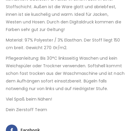
Stoffschicht. Außen ist die Ware glatt und abriebfest,
innen ist sie kuschelig und warm. Ideal für Jacken,
Westen und Hosen. Durch den Digitaldruck kommen die
Farben sehr gut zur Geltung!
Material: 97% Polyester / 3% Elasthan. Der Stoff liegt 150
cm breit. Gewicht 270 Gr/m2.
Pflegeanleitung: Bis 30°C linksseitig Waschen und kein
Weichspüler oder Trockner verwenden. Softshell kommt
schon fast trocken aus der Waschmaschine und ist nach
dem Aufhängen sofort einsatzbereit. Bügeln falls
notwendig nur von links und auf niedrigster Stufe.
Viel Spaß beim Nähen!
Dein Zierstoff Team
Facebook