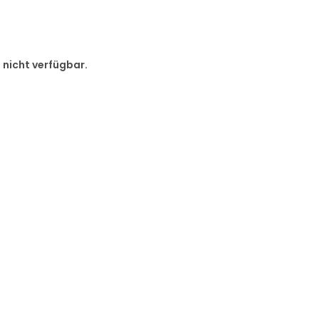
d nicht verfügbar.