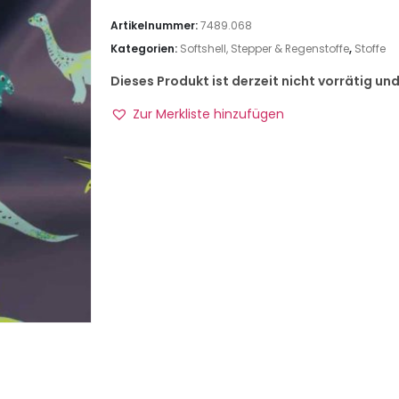
Artikelnummer:
7489.068
Kategorien:
Softshell, Stepper & Regenstoffe
,
Stoffe
Dieses Produkt ist derzeit nicht vorrätig un
Zur Merkliste hinzufügen