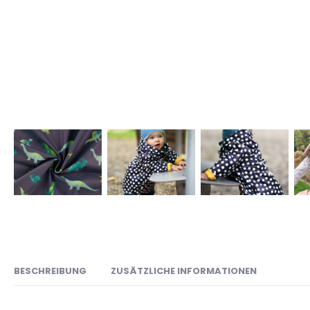
BESCHREIBUNG
ZUSÄTZLICHE INFORMATIONEN