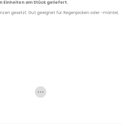
n Einheiten am Stück geliefert.
enzen gesetzt. Gut geeignet für Regenjacken oder -mäntel,