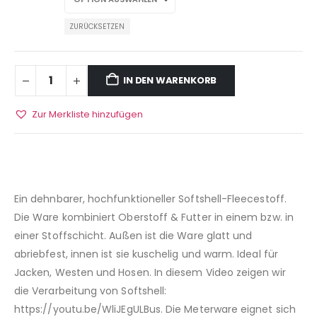
ZURÜCKSETZEN
IN DEN WARENKORB
Zur Merkliste hinzufügen
Ein dehnbarer, hochfunktioneller Softshell-Fleecestoff.
Die Ware kombiniert Oberstoff & Futter in einem bzw. in
einer Stoffschicht. Außen ist die Ware glatt und
abriebfest, innen ist sie kuschelig und warm. Ideal für
Jacken, Westen und Hosen. In diesem Video zeigen wir
die Verarbeitung von Softshell:
https://youtu.be/WliJEgULBus. Die Meterware eignet sich