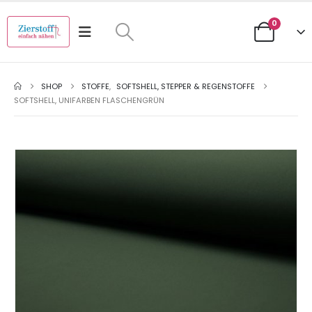
0
SHOP
STOFFE
,
SOFTSHELL, STEPPER & REGENSTOFFE
SOFTSHELL, UNIFARBEN FLASCHENGRÜN