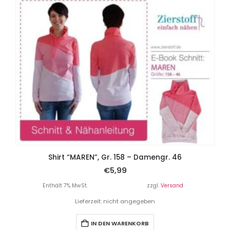
Shirt “MAREN”, Gr. 158 – Damengr. 46
€
5,99
Enthält 7% MwSt.
zzgl.
Versand
Lieferzeit: nicht angegeben
IN DEN WARENKORB