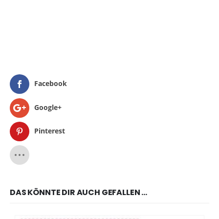
Facebook
Google+
Pinterest
DAS KÖNNTE DIR AUCH GEFALLEN …