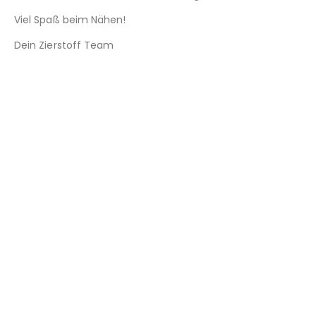
Viel Spaß beim Nähen!
Dein Zierstoff Team