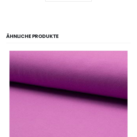
ÄHNLICHE PRODUKTE