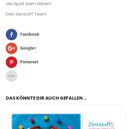
Viel Spaß beim Nähen!
Dein Zierstoff Team
Facebook
Google+
Pinterest
DAS KÖNNTE DIR AUCH GEFALLEN …