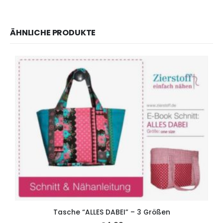
ÄHNLICHE PRODUKTE
Tasche “ALLES DABEI” – 3 Größen