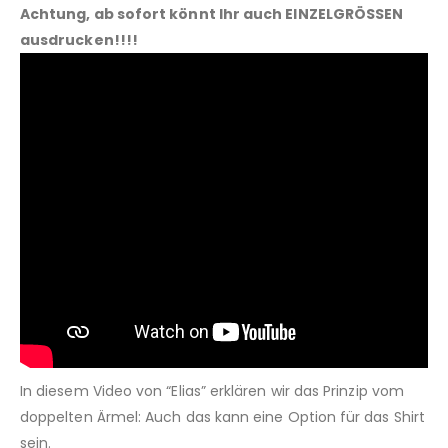
Achtung, ab sofort könnt Ihr auch EINZELGRÖSSEN
ausdrucken!!!!
In diesem Video von “Elias” erklären wir das Prinzip vom
doppelten Ärmel: Auch das kann eine Option für das Shirt
sein.