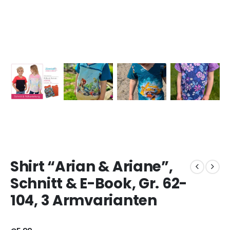
Shirt “Arian & Ariane”,
Schnitt & E-Book, Gr. 62-
104, 3 Armvarianten