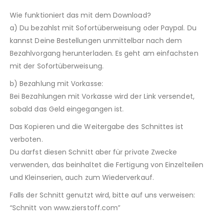
Wie funktioniert das mit dem Download?
a) Du bezahlst mit Sofortüberweisung oder Paypal. Du
kannst Deine Bestellungen unmittelbar nach dem
Bezahlvorgang herunterladen. Es geht am einfachsten
mit der Sofortüberweisung.
b) Bezahlung mit Vorkasse:
Bei Bezahlungen mit Vorkasse wird der Link versendet,
sobald das Geld eingegangen ist.
Das Kopieren und die Weitergabe des Schnittes ist
verboten.
Du darfst diesen Schnitt aber für private Zwecke
verwenden, das beinhaltet die Fertigung von Einzelteilen
und Kleinserien, auch zum Wiederverkauf.
Falls der Schnitt genutzt wird, bitte auf uns verweisen:
“Schnitt von www.zierstoff.com”