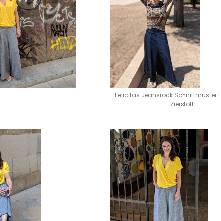
Felicitas Jeansrock Schnittmuster
Zierstoff