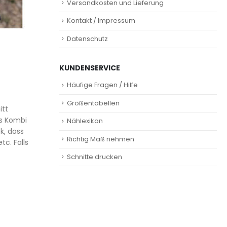
Versandkosten und Lieferung
Kontakt / Impressum
Datenschutz
KUNDENSERVICE
Häufige Fragen / Hilfe
Größentabellen
itt
ls Kombi
Nählexikon
k, dass
Richtig Maß nehmen
tc. Falls
Schnitte drucken