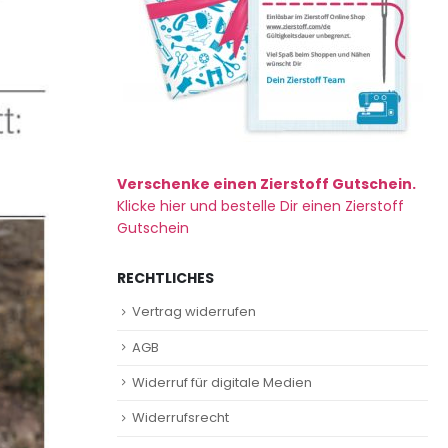
Verschenke einen Zierstoff Gutschein.
Klicke hier und bestelle Dir einen Zierstoff
Gutschein
RECHTLICHES
Vertrag widerrufen
AGB
Widerruf für digitale Medien
Widerrufsrecht