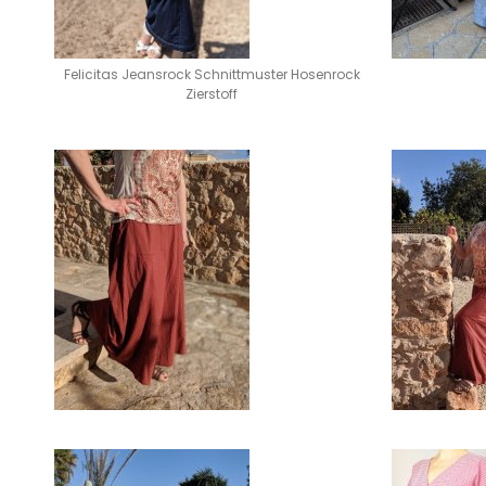
Felicitas Jeansrock Schnittmuster Hosenrock
Zierstoff