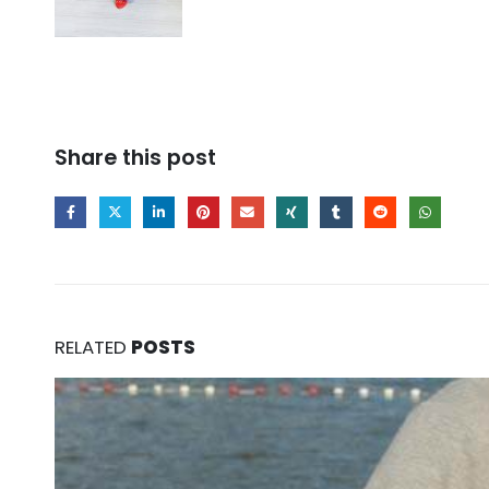
Share this post
RELATED
POSTS