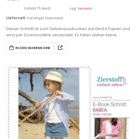
Enthält 7% MwSt.
zzgl.
Versand
Lieferzeit:
Sofortiger Download.
Dieser Schnitt ist zum Selberausdrucken auf DinA4 Papier und
wird per Downloadlink versendet. Es fallen daher keine
Versandkosten an.
IN DEN WARENKORB