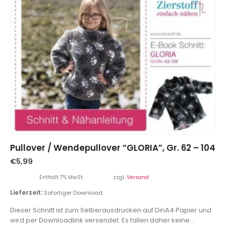
Pullover / Wendepullover “GLORIA”, Gr. 62 – 104
€
5,99
Enthält 7% MwSt.
zzgl.
Versand
Lieferzeit:
Sofortiger Download.
Dieser Schnitt ist zum Selberausdrucken auf DinA4 Papier und
wird per Downloadlink versendet. Es fallen daher keine