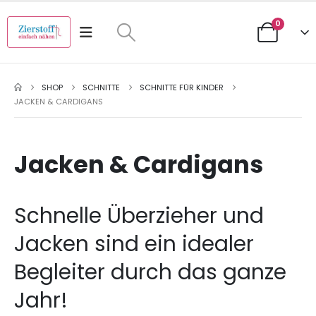
0
SHOP
SCHNITTE
SCHNITTE FÜR KINDER
JACKEN & CARDIGANS
Jacken & Cardigans
Schnelle Überzieher und
Jacken sind ein idealer
Begleiter durch das ganze
Jahr!