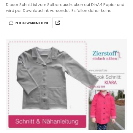
Dieser Schnitt ist zum Selberausdrucken auf DinA4 Papier und
wird per Downloadlink versendet. Es fallen daher keine
Versandkosten an.
IN DEN WARENKORB