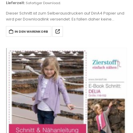
Lieferzeit:
Sofortiger Download.
Dieser Schnitt ist zum Selberausdrucken auf DinA4 Papier und
wird per Downloadlink versendet. Es fallen daher keine
Versandkosten an.
IN DEN WARENKORB