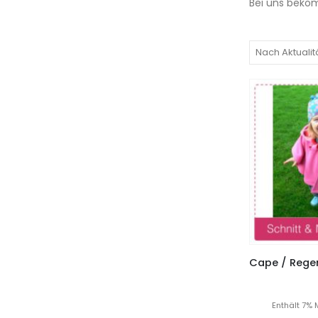
Bei uns bekom
Enthält 7% 