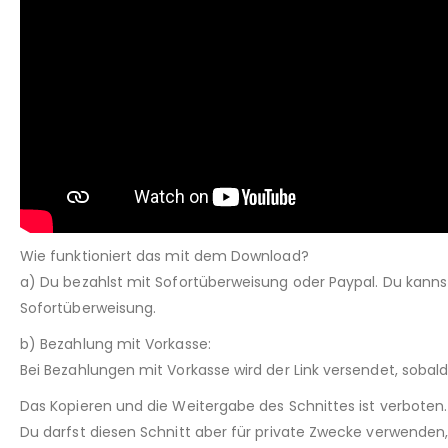
Wie funktioniert das mit dem Download?
a) Du bezahlst mit Sofortüberweisung oder Paypal. Du kann
Sofortüberweisung.
b) Bezahlung mit Vorkasse:
Bei Bezahlungen mit Vorkasse wird der Link versendet, sobal
Das Kopieren und die Weitergabe des Schnittes ist verboten.
Du darfst diesen Schnitt aber für private Zwecke verwenden, 