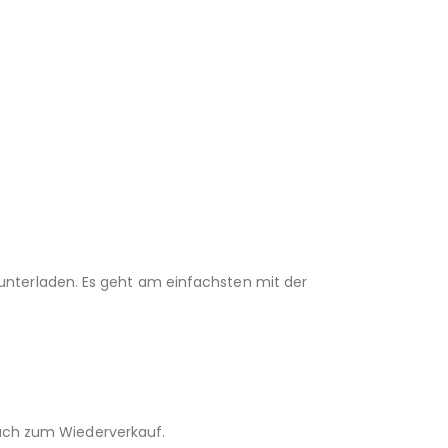
unterladen. Es geht am einfachsten mit der
 auch zum Wiederverkauf.