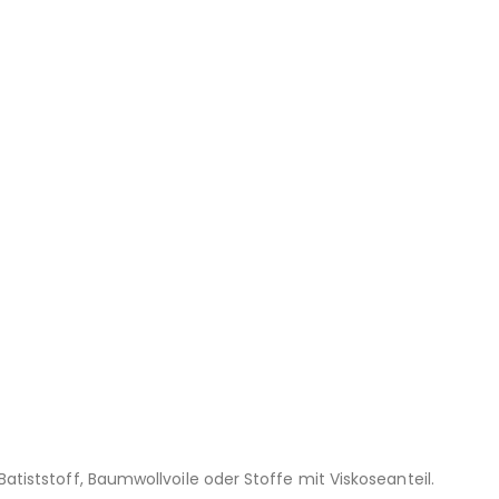
atiststoff, Baumwollvoile oder Stoffe mit Viskoseanteil.