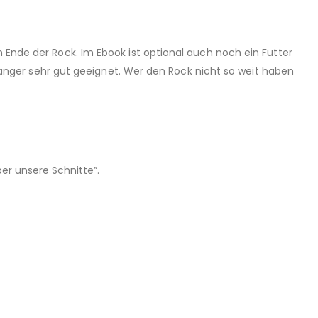
m Ende der Rock. Im Ebook ist optional auch noch ein Futter
Anfänger sehr gut geeignet. Wer den Rock nicht so weit haben
er unsere Schnitte”.