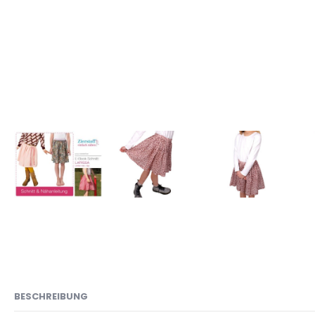
BESCHREIBUNG