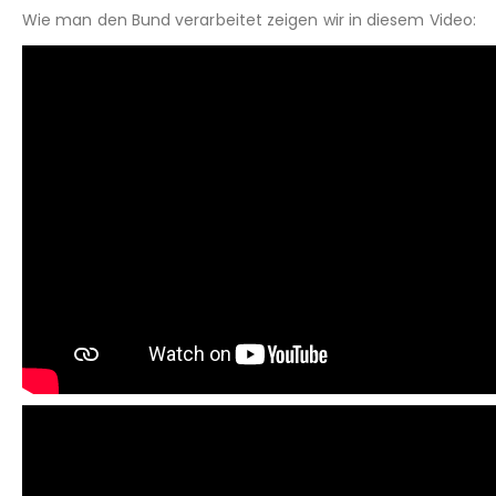
Wie man den Bund verarbeitet zeigen wir in diesem Video: