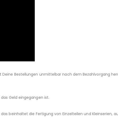
st Deine Bestellungen unmittelbar nach dem Bezahlvorgang her
d das Geld eingegangen ist.
das beinhaltet die Fertigung von Einzelteilen und Kleinserien,