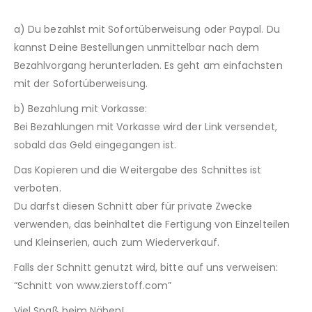
a) Du bezahlst mit Sofortüberweisung oder Paypal. Du
kannst Deine Bestellungen unmittelbar nach dem
Bezahlvorgang herunterladen. Es geht am einfachsten
mit der Sofortüberweisung.
b) Bezahlung mit Vorkasse:
Bei Bezahlungen mit Vorkasse wird der Link versendet,
sobald das Geld eingegangen ist.
Das Kopieren und die Weitergabe des Schnittes ist
verboten.
Du darfst diesen Schnitt aber für private Zwecke
verwenden, das beinhaltet die Fertigung von Einzelteilen
und Kleinserien, auch zum Wiederverkauf.
Falls der Schnitt genutzt wird, bitte auf uns verweisen:
“Schnitt von www.zierstoff.com”
Viel Spaß beim Nähen!