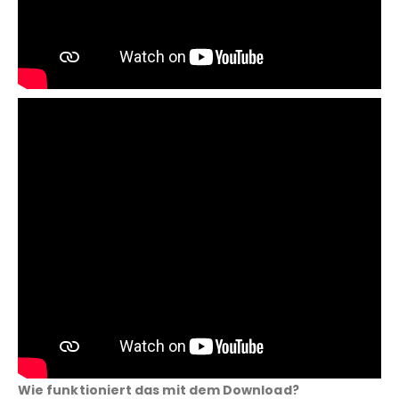
Wie funktioniert das mit dem Download?