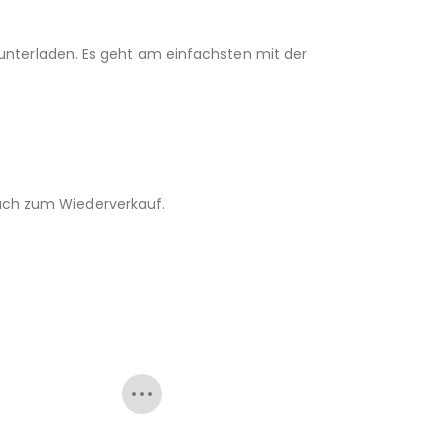
unterladen. Es geht am einfachsten mit der
 auch zum Wiederverkauf.