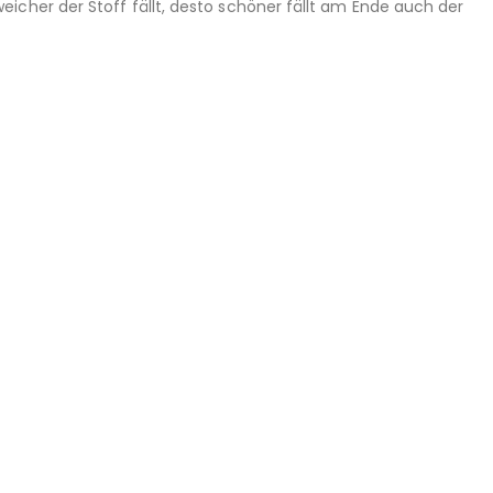
eicher der Stoff fällt, desto schöner fällt am Ende auch der