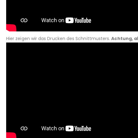
Hier zeigen wir das Drucken des Schnittmusters.
Achtung, a