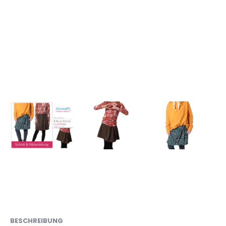
BESCHREIBUNG