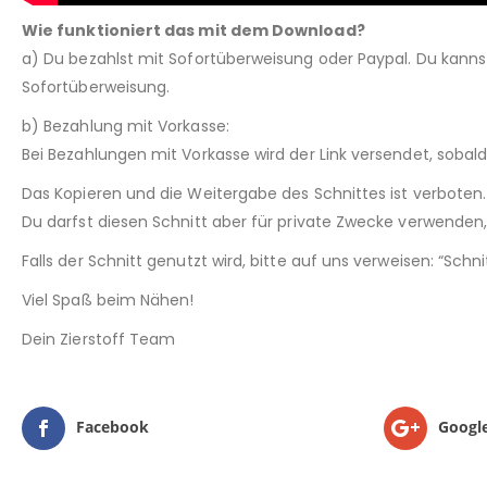
Wie funktioniert das mit dem Download?
a) Du bezahlst mit Sofortüberweisung oder Paypal. Du kann
Sofortüberweisung.
b) Bezahlung mit Vorkasse:
Bei Bezahlungen mit Vorkasse wird der Link versendet, sobal
Das Kopieren und die Weitergabe des Schnittes ist verboten.
Du darfst diesen Schnitt aber für private Zwecke verwenden, 
Falls der Schnitt genutzt wird, bitte auf uns verweisen: “Sch
Viel Spaß beim Nähen!
Dein Zierstoff Team
Facebook
Googl