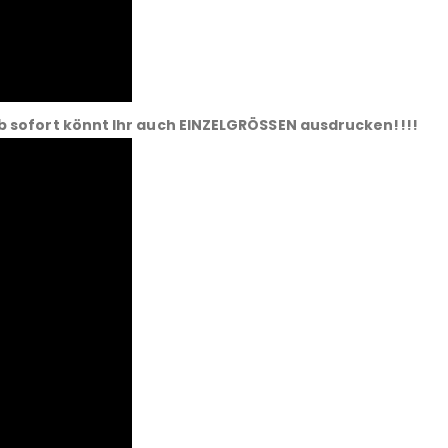
b sofort könnt Ihr auch EINZELGRÖSSEN ausdrucken!!!!