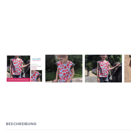
BESCHREIBUNG