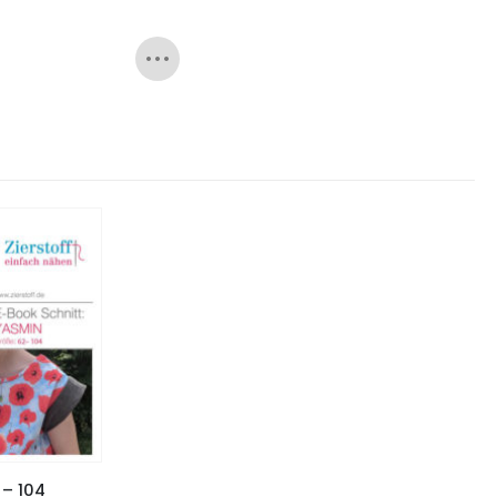
 – 104