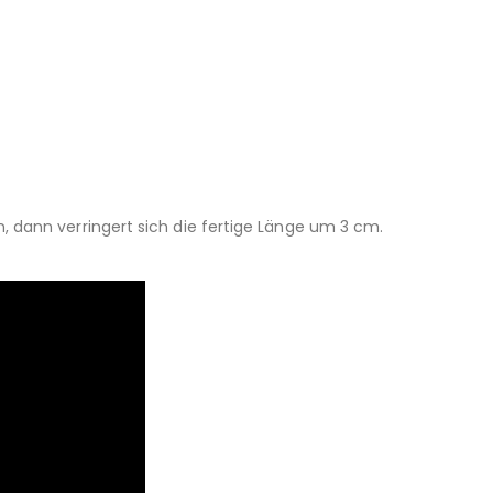
dann verringert sich die fertige Länge um 3 cm.