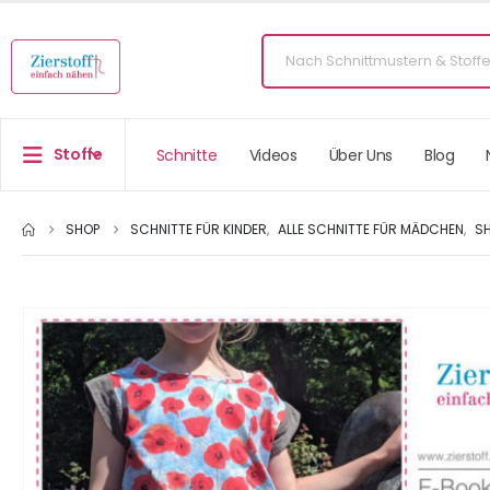
Stoffe
Schnitte
Videos
Über Uns
Blog
SHOP
SCHNITTE FÜR KINDER
,
ALLE SCHNITTE FÜR MÄDCHEN
,
SH