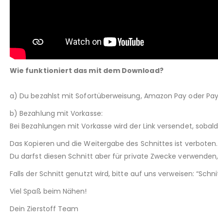
Wie funktioniert das mit dem Download?
a) Du bezahlst mit Sofortüberweisung, Amazon Pay oder Pay
b) Bezahlung mit Vorkasse:
Bei Bezahlungen mit Vorkasse wird der Link versendet, sobal
Das Kopieren und die Weitergabe des Schnittes ist verboten.
Du darfst diesen Schnitt aber für private Zwecke verwenden, 
Falls der Schnitt genutzt wird, bitte auf uns verweisen: “Sch
Viel Spaß beim Nähen!
Dein Zierstoff Team