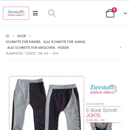
0
SHOP
SCHNITTE FÜR KINDER
,
ALLE SCHNITTE FÜR JUNGS
,
ALLE SCHNITTE FÜR MÄDCHEN
,
HOSEN
PUMPHOSE “JONTE”, GR. 62 – 104