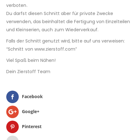
verboten.
Du darfst diesen Schnitt aber für private Zwecke
verwenden, das beinhaltet die Fertigung von Einzelteilen
und Kleinserien, auch zum Wiederverkauf.
Falls der Schnitt genutzt wird, bitte auf uns verweisen:
“Schnitt von www.zierstoff.com”
Viel Spaß beim Nähen!
Dein Zierstoff Team
Facebook
Google+
Pinterest