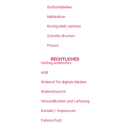
Größentabellen
Nählexikon
Richtig Maß nehmen
Schnitte drucken
Presse
RECHTLICHES
Vertrag widerrufen
AGB
Widerruf für digitale Medien
Widerrufsrecht
Versandkosten und Lieferung
Kontakt / Impressum
Datenschutz