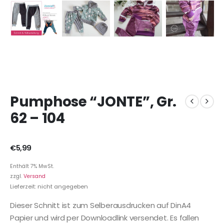
Pumphose “JONTE”, Gr.
62 – 104
€
5,99
Enthält 7% MwSt.
zzgl.
Versand
Lieferzeit: nicht angegeben
Dieser Schnitt ist zum Selberausdrucken auf DinA4
Papier und wird per Downloadlink versendet. Es fallen