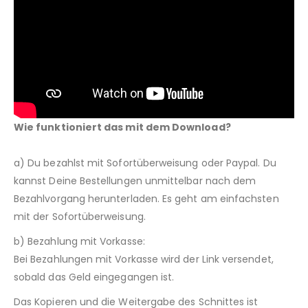
Wie funktioniert das mit dem Download?
a) Du bezahlst mit Sofortüberweisung oder Paypal. Du
kannst Deine Bestellungen unmittelbar nach dem
Bezahlvorgang herunterladen. Es geht am einfachsten
mit der Sofortüberweisung.
b) Bezahlung mit Vorkasse:
Bei Bezahlungen mit Vorkasse wird der Link versendet,
sobald das Geld eingegangen ist.
Das Kopieren und die Weitergabe des Schnittes ist