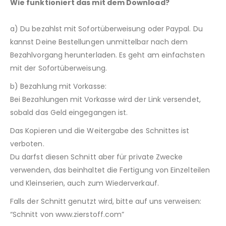
Wie funktioniert das mit dem Download?
a) Du bezahlst mit Sofortüberweisung oder Paypal. Du
kannst Deine Bestellungen unmittelbar nach dem
Bezahlvorgang herunterladen. Es geht am einfachsten
mit der Sofortüberweisung.
b) Bezahlung mit Vorkasse:
Bei Bezahlungen mit Vorkasse wird der Link versendet,
sobald das Geld eingegangen ist.
Das Kopieren und die Weitergabe des Schnittes ist
verboten.
Du darfst diesen Schnitt aber für private Zwecke
verwenden, das beinhaltet die Fertigung von Einzelteilen
und Kleinserien, auch zum Wiederverkauf.
Falls der Schnitt genutzt wird, bitte auf uns verweisen:
“Schnitt von www.zierstoff.com”