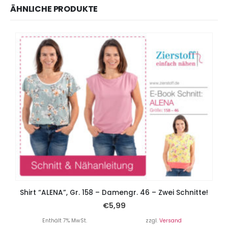
ÄHNLICHE PRODUKTE
Shirt “ALENA”, Gr. 158 – Damengr. 46 – Zwei Schnitte!
€
5,99
Enthält 7% MwSt.
zzgl.
Versand