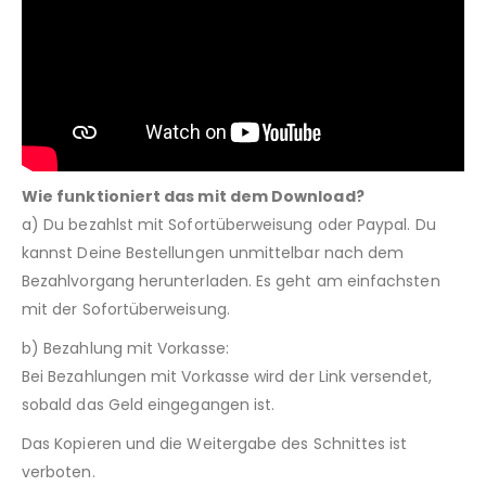
Wie funktioniert das mit dem Download?
a) Du bezahlst mit Sofortüberweisung oder Paypal. Du
kannst Deine Bestellungen unmittelbar nach dem
Bezahlvorgang herunterladen. Es geht am einfachsten
mit der Sofortüberweisung.
b) Bezahlung mit Vorkasse:
Bei Bezahlungen mit Vorkasse wird der Link versendet,
sobald das Geld eingegangen ist.
Das Kopieren und die Weitergabe des Schnittes ist
verboten.