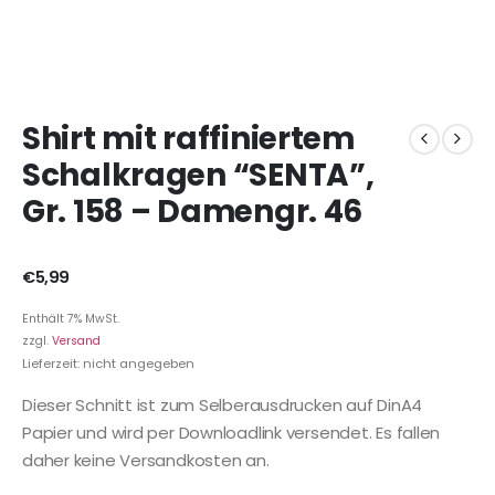
Shirt mit raffiniertem
Schalkragen “SENTA”,
Gr. 158 – Damengr. 46
€
5,99
Enthält 7% MwSt.
zzgl.
Versand
Lieferzeit: nicht angegeben
Dieser Schnitt ist zum Selberausdrucken auf DinA4
Papier und wird per Downloadlink versendet. Es fallen
daher keine Versandkosten an.