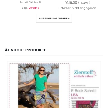
€
15,00
Enthält 19% MwSt.
(
/ 1 Meter )
zzgl.
Versand
Lieferzeit: nicht angegeben
AUSFÜHRUNG WÄHLEN
ÄHNLICHE PRODUKTE