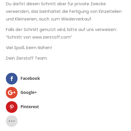
Du darfst diesen Schnitt aber für private Zwecke
verwenden, das beinhaltet die Fertigung von Einzelteilen
und Kleinserien, auch zum Wiederverkauf.
Falls der Schnitt genutzt wird, bitte auf uns verweisen:
“Schnitt von www.zierstoff.com”
Viel Spaß beim Nähen!
Dein Zierstoff Team
Facebook
Google+
Pinterest