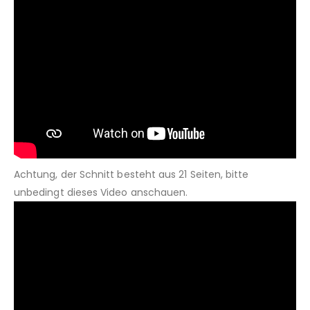
Achtung, der Schnitt besteht aus 21 Seiten, bitte
unbedingt dieses Video anschauen.