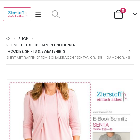
0
SHOP
SCHNITTE
,
EBOOKS DAMEN UND HERREN
,
HOODIES, SHIRTS & SWEATSHIRTS
SHIRT MIT RAFFINIERTEM SCHALKRAGEN “SENTA”, GR. 158 – DAMENGR. 46