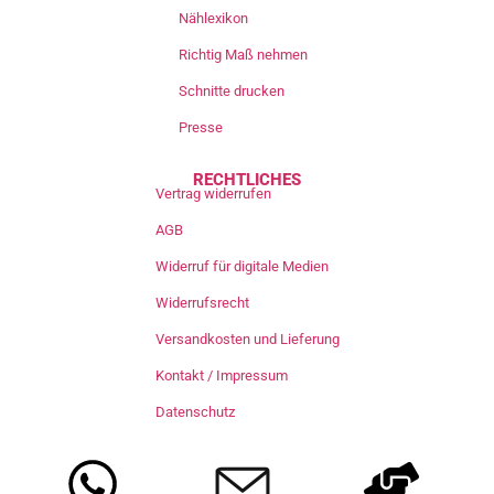
Nählexikon
Richtig Maß nehmen
Schnitte drucken
Presse
RECHTLICHES
Vertrag widerrufen
AGB
Widerruf für digitale Medien
Widerrufsrecht
Versandkosten und Lieferung
Kontakt / Impressum
Datenschutz