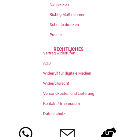
Nählexikon
Richtig Maß nehmen
Schnitte drucken
Presse
RECHTLICHES
Vertrag widerrufen
AGB
Widerruf für digitale Medien
Widerrufsrecht
Versandkosten und Lieferung
Kontakt / Impressum
Datenschutz