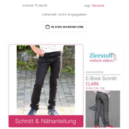
Enthält 7% MwSt.
zzgl.
Versand
Lieferzeit: nicht angegeben
IN DEN WARENKORB