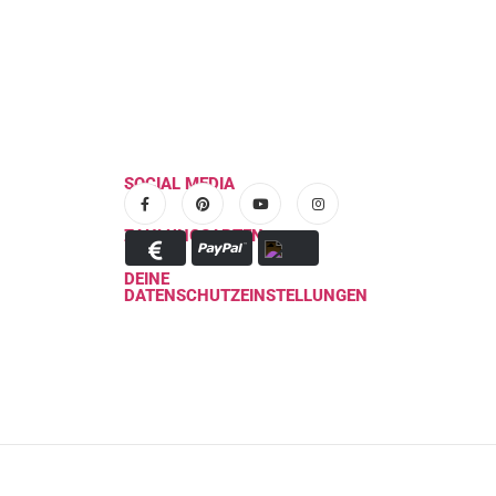
SOCIAL MEDIA
ZAHLUNGSARTEN
DEINE
DATENSCHUTZEINSTELLUNGEN