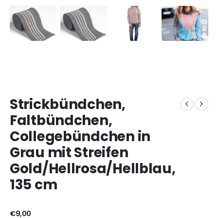
Strickbündchen,
Faltbündchen,
Collegebündchen in
Grau mit Streifen
Gold/Hellrosa/Hellblau,
135 cm
€
9,00