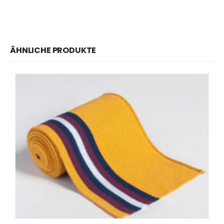
ÄHNLICHE PRODUKTE