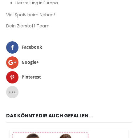
Herstellung in Europa
Viel Spaß beim Nähen!
Dein Zierstoff Team
Facebook
Google+
Pinterest
DAS KÖNNTE DIR AUCH GEFALLEN …