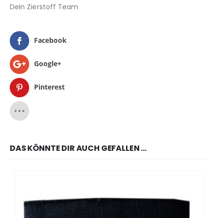
Dein Zierstoff Team
Facebook
Google+
Pinterest
DAS KÖNNTE DIR AUCH GEFALLEN …