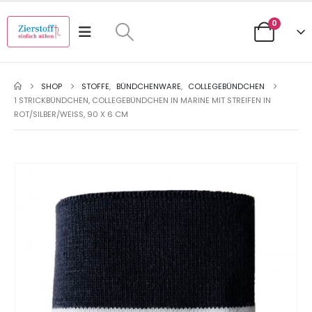
0
SHOP
STOFFE
,
BÜNDCHENWARE
,
COLLEGEBÜNDCHEN
1 STRICKBÜNDCHEN, COLLEGEBÜNDCHEN IN MARINE MIT STREIFEN IN
ROT/SILBER/WEISS, 90 X 6 CM