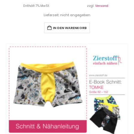
Enthält 7% MwSt.
zzgl.
Versand
Lieferzeit: nicht angegeben
IN DEN WARENKORB