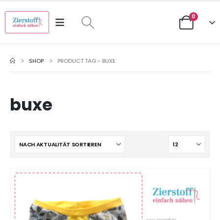
0
SHOP
PRODUCT TAG -
BUXE
buxe