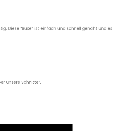
ig. Diese “Buxe” ist einfach und schnell genäht und es
er unsere Schnitte”.