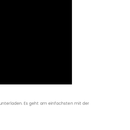
unterladen. Es geht am einfachsten mit der