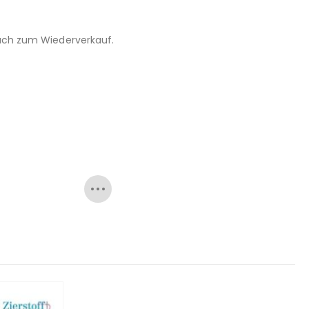
 auch zum Wiederverkauf.