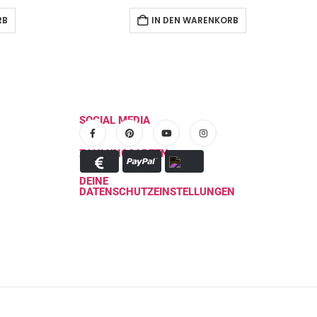
RB
IN DEN WARENKORB
SOCIAL MEDIA
ZAHLUNGSARTEN
DEINE
DATENSCHUTZEINSTELLUNGEN