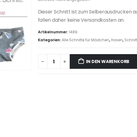
Dieser Schnitt ist zum Selberausdrucken a
fallen daher keine Versandkosten an.
Artikelnummer:
1489
Kategorien:
Alle Schnitte für Mädchen
,
Hosen
,
Schnitt
IN DEN WARENKORB