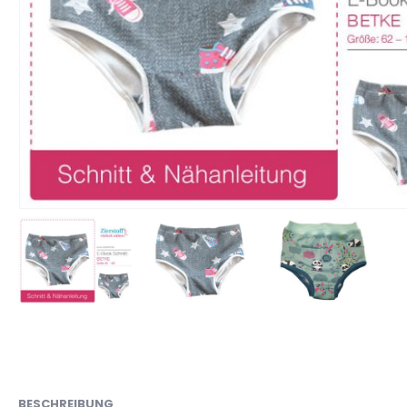
BESCHREIBUNG