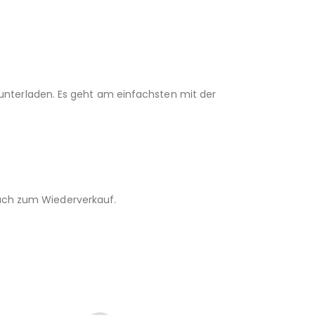
unterladen. Es geht am einfachsten mit der
 auch zum Wiederverkauf.