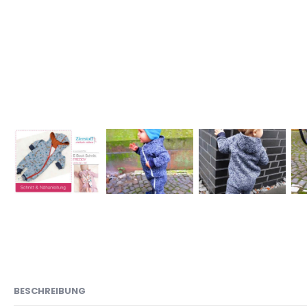
BESCHREIBUNG