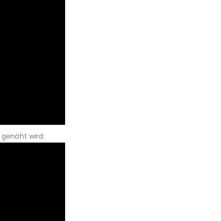
 genäht wird: