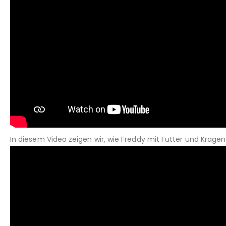
In diesem Video zeigen wir, wie Freddy mit Futter und Kragen