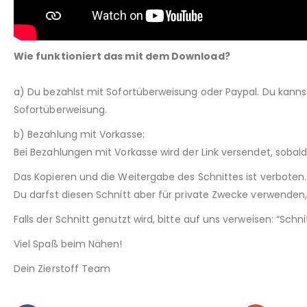
Wie funktioniert das mit dem Download?
a) Du bezahlst mit Sofortüberweisung oder Paypal. Du kann
Sofortüberweisung.
b) Bezahlung mit Vorkasse:
Bei Bezahlungen mit Vorkasse wird der Link versendet, sobal
Das Kopieren und die Weitergabe des Schnittes ist verboten.
Du darfst diesen Schnitt aber für private Zwecke verwenden, 
Falls der Schnitt genutzt wird, bitte auf uns verweisen: “Sch
Viel Spaß beim Nähen!
Dein Zierstoff Team