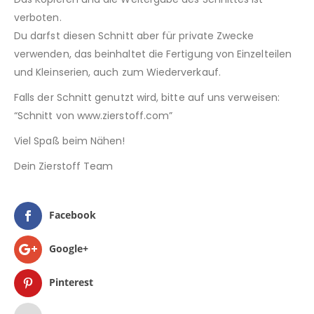
verboten.
Du darfst diesen Schnitt aber für private Zwecke
verwenden, das beinhaltet die Fertigung von Einzelteilen
und Kleinserien, auch zum Wiederverkauf.
Falls der Schnitt genutzt wird, bitte auf uns verweisen:
“Schnitt von www.zierstoff.com”
Viel Spaß beim Nähen!
Dein Zierstoff Team
Facebook
Google+
Pinterest