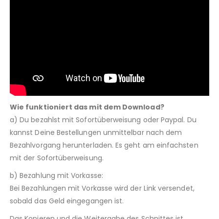
Wie funktioniert das mit dem Download?
a) Du bezahlst mit Sofortüberweisung oder Paypal. Du
kannst Deine Bestellungen unmittelbar nach dem
Bezahlvorgang herunterladen. Es geht am einfachsten
mit der Sofortüberweisung.
b) Bezahlung mit Vorkasse:
Bei Bezahlungen mit Vorkasse wird der Link versendet,
sobald das Geld eingegangen ist.
Das Kopieren und die Weitergabe des Schnittes ist