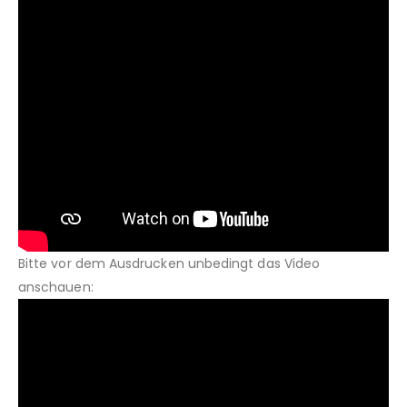
Bitte vor dem Ausdrucken unbedingt das Video
anschauen: