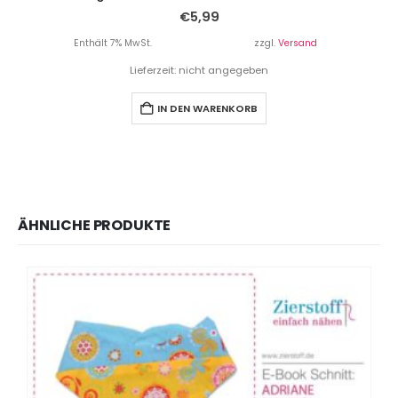
€
5,99
Enthält 7% MwSt.
zzgl.
Versand
Lieferzeit: nicht angegeben
IN DEN WARENKORB
ÄHNLICHE PRODUKTE