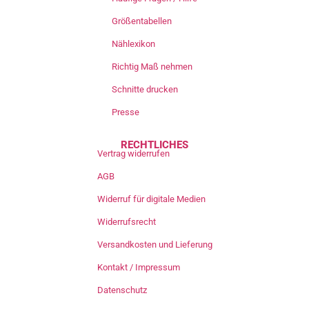
Größentabellen
Nählexikon
Richtig Maß nehmen
Schnitte drucken
Presse
RECHTLICHES
Vertrag widerrufen
AGB
Widerruf für digitale Medien
Widerrufsrecht
Versandkosten und Lieferung
Kontakt / Impressum
Datenschutz