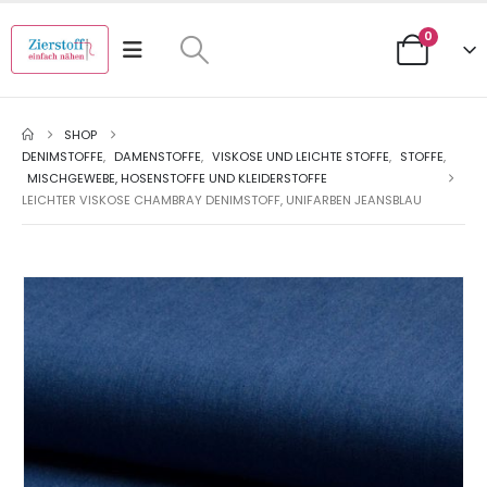
0
SHOP
DENIMSTOFFE
,
DAMENSTOFFE
,
VISKOSE UND LEICHTE STOFFE
,
STOFFE
,
MISCHGEWEBE, HOSENSTOFFE UND KLEIDERSTOFFE
LEICHTER VISKOSE CHAMBRAY DENIMSTOFF, UNIFARBEN JEANSBLAU