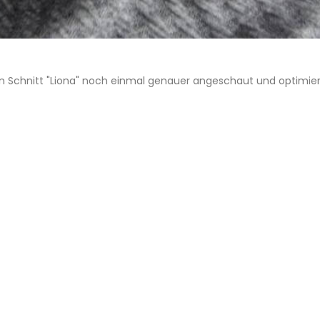
en Schnitt "Liona" noch einmal genauer angeschaut und optimiert