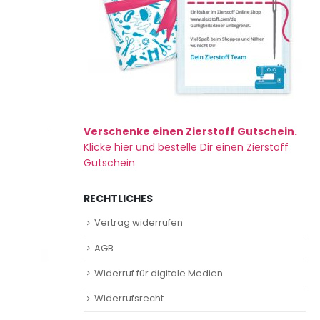
Verschenke einen Zierstoff Gutschein.
Klicke hier und bestelle Dir einen Zierstoff
Gutschein
RECHTLICHES
Vertrag widerrufen
AGB
Widerruf für digitale Medien
Widerrufsrecht