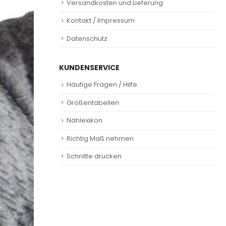
Versandkosten und Lieferung
Kontakt / Impressum
Datenschutz
KUNDENSERVICE
Häufige Fragen / Hilfe
Größentabellen
Nählexikon
Richtig Maß nehmen
Schnitte drucken