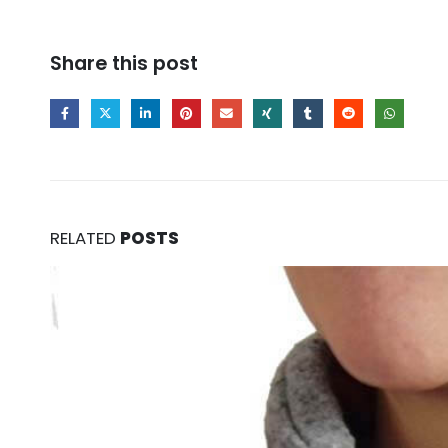
Share this post
RELATED
POSTS