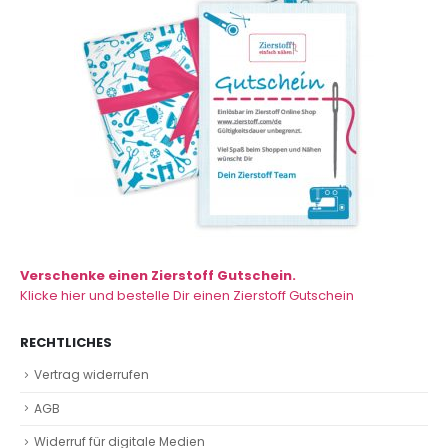
Verschenke einen Zierstoff Gutschein.
Klicke hier und bestelle Dir einen Zierstoff Gutschein
RECHTLICHES
Vertrag widerrufen
AGB
Widerruf für digitale Medien