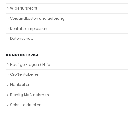
Widerrufsrecht
Versandkosten und Lieferung
Kontakt / Impressum
Datenschutz
KUNDENSERVICE
Häufige Fragen / Hilfe
Größentabellen
Nählexikon
Richtig Maß nehmen
Schnitte drucken