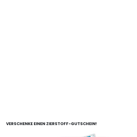
VERSCHENKE EINEN ZIERSTOFF-GUTSCHEIN!