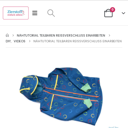
0
NÄHTUTORIAL TEILBAREN REISSVERSCHLUSS EINARBEITEN
DIY
,
VIDEOS
NÄHTUTORIAL TEILBAREN REISSVERSCHLUSS EINARBEITEN