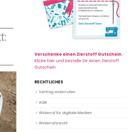
Verschenke einen Zierstoff Gutschein.
Klicke hier und bestelle Dir einen Zierstoff
Gutschein
RECHTLICHES
Vertrag widerrufen
AGB
Widerruf für digitale Medien
Widerrufsrecht