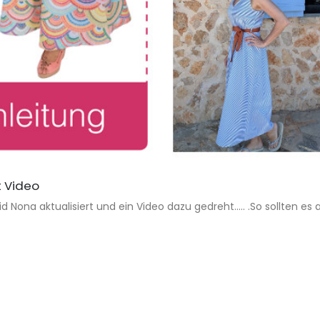
t Video
Nona aktualisiert und ein Video dazu gedreht..... .So sollten es