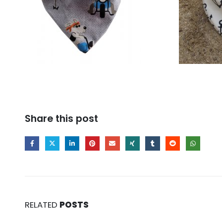
Share this post
RELATED
POSTS