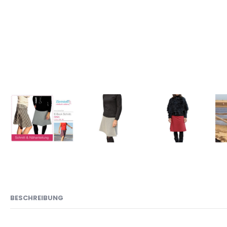
BESCHREIBUNG