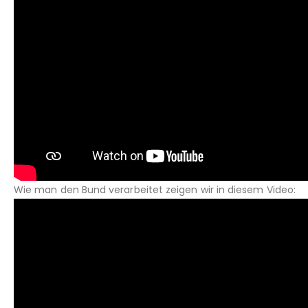
Wie man den Bund verarbeitet zeigen wir in diesem Video: