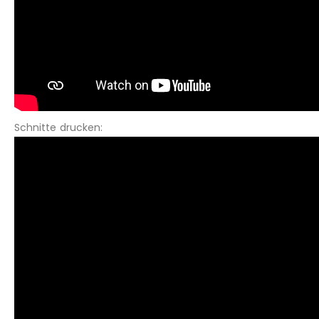
Schnitte drucken: