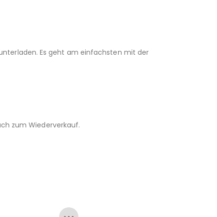
unterladen. Es geht am einfachsten mit der
 auch zum Wiederverkauf.