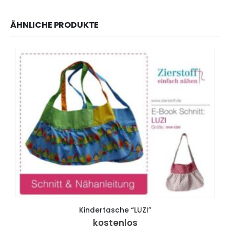
ÄHNLICHE PRODUKTE
Kindertasche “LUZI”
kostenlos