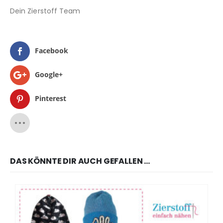
Dein Zierstoff Team
Facebook
Google+
Pinterest
DAS KÖNNTE DIR AUCH GEFALLEN …