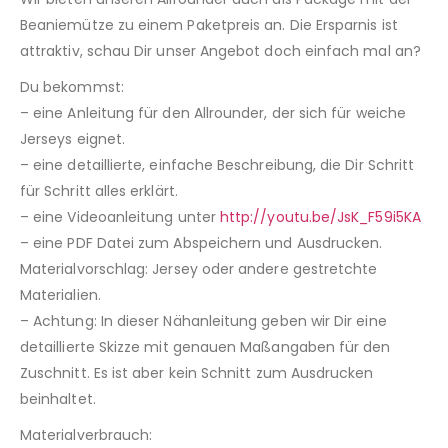
Beaniemütze zu einem Paketpreis an. Die Ersparnis ist
attraktiv, schau Dir unser Angebot doch einfach mal an?
Du bekommst:
– eine Anleitung für den Allrounder, der sich für weiche
Jerseys eignet.
– eine detaillierte, einfache Beschreibung, die Dir Schritt
für Schritt alles erklärt.
– eine Videoanleitung unter
http://youtu.be/JsK_F59i5KA
– eine PDF Datei zum Abspeichern und Ausdrucken.
Materialvorschlag: Jersey oder andere gestretchte
Materialien.
– Achtung: In dieser Nähanleitung geben wir Dir eine
detaillierte Skizze mit genauen Maßangaben für den
Zuschnitt. Es ist aber kein Schnitt zum Ausdrucken
beinhaltet.
Materialverbrauch: