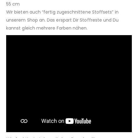
55 cm
Wir bieten auch “fertig zugeschnittene Stoffsets” in
unserem Shop an. Das erspart Dir Stoffreste und Du
kannst gleich mehrere Farben nähen.