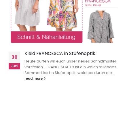
Kleid FRANCESCA in Stufenoptik
30
Heute dürfen wir euch unser neues Schnittmuster
Juni
vorstellen - FRANCESCA. Es ist ein weich fallendes
Sommerkleid in Stufenoptik, welches durch die...
read more