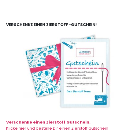
VERSCHENKE EINEN ZIERSTOFF-GUTSCHEIN!
Verschenke einen Zierstoff Gutschein.
Klicke hier und bestelle Dir einen Zierstoff Gutschein