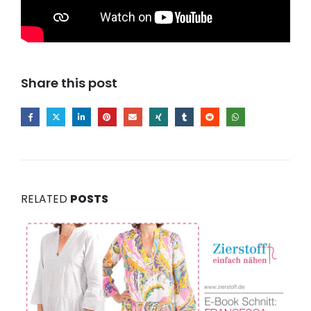
Share this post
RELATED
POSTS