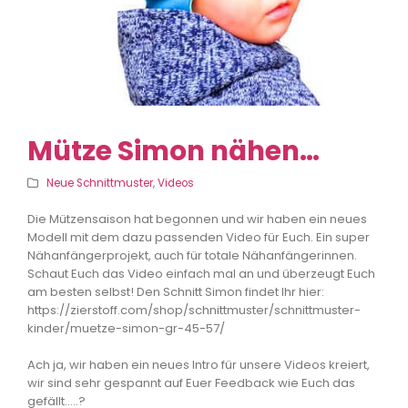
Mütze Simon nähen…
Neue Schnittmuster
,
Videos
Die Mützensaison hat begonnen und wir haben ein neues
Modell mit dem dazu passenden Video für Euch. Ein super
Nähanfängerprojekt, auch für totale Nähanfängerinnen.
Schaut Euch das Video einfach mal an und überzeugt Euch
am besten selbst! Den Schnitt Simon findet Ihr hier:
https://zierstoff.com/shop/schnittmuster/schnittmuster-
kinder/muetze-simon-gr-45-57/
Ach ja, wir haben ein neues Intro für unsere Videos kreiert,
wir sind sehr gespannt auf Euer Feedback wie Euch das
gefällt…..?