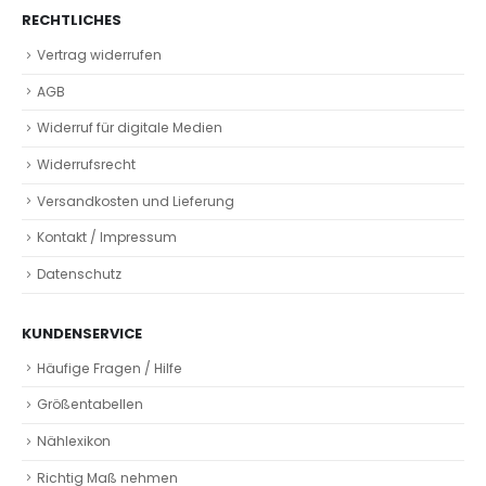
RECHTLICHES
Vertrag widerrufen
AGB
Widerruf für digitale Medien
Widerrufsrecht
Versandkosten und Lieferung
Kontakt / Impressum
Datenschutz
KUNDENSERVICE
Häufige Fragen / Hilfe
Größentabellen
Nählexikon
Richtig Maß nehmen