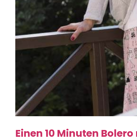
Einen 10 Minuten Bolero