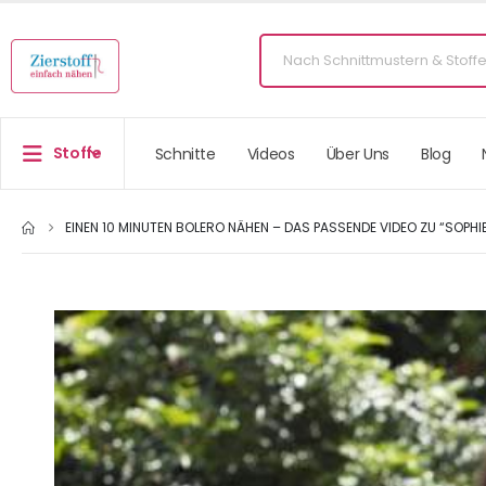
Stoffe
Schnitte
Videos
Über Uns
Blog
EINEN 10 MINUTEN BOLERO NÄHEN – DAS PASSENDE VIDEO ZU “SOPHIE”