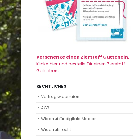
Verschenke einen Zierstoff Gutschein.
Klicke hier und bestelle Dir einen Zierstoff
Gutschein
RECHTLICHES
Vertrag widerrufen
AGB
Widerruf für digitale Medien
Widerrufsrecht