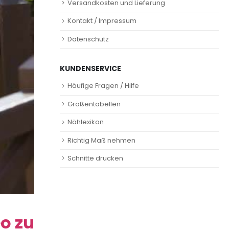
Versandkosten und Lieferung
Kontakt / Impressum
Datenschutz
KUNDENSERVICE
Häufige Fragen / Hilfe
Größentabellen
Nählexikon
Richtig Maß nehmen
Schnitte drucken
o zu