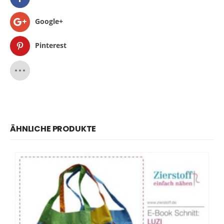
Google+
Pinterest
ÄHNLICHE PRODUKTE