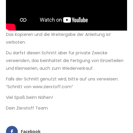
Das Kopieren und die Weitergabe der Anleitung ist
verboten.
Du darfst diesen Schnitt aber für private Zwecke
verwenden, das beinhaltet die Fertigung von Einzelteilen
und Kleinserien, auch zum Wiederverkauf.
Falls der Schnitt genutzt wird, bitte auf uns verweisen:
“Schnitt von www.zierstoff.com”
Viel Spaß beim Nähen!
Dein Zierstoff Team
Facebook