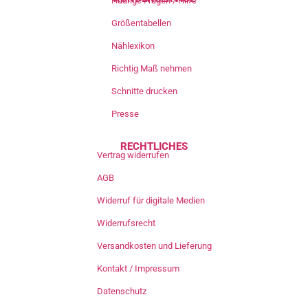
Häufige Fragen / Hilfe
Größentabellen
Nählexikon
Richtig Maß nehmen
Schnitte drucken
Presse
RECHTLICHES
Vertrag widerrufen
AGB
Widerruf für digitale Medien
Widerrufsrecht
Versandkosten und Lieferung
Kontakt / Impressum
Datenschutz