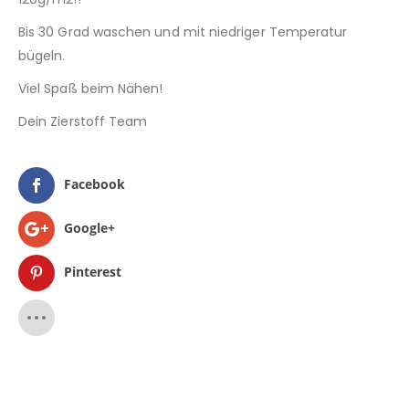
Bis 30 Grad waschen und mit niedriger Temperatur
bügeln.
Viel Spaß beim Nähen!
Dein Zierstoff Team
Facebook
Google+
Pinterest