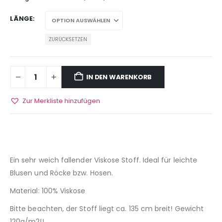
LÄNGE
ZURÜCKSETZEN
IN DEN WARENKORB
Zur Merkliste hinzufügen
Ein sehr weich fallender Viskose Stoff. Ideal für leichte
Blusen und Röcke bzw. Hosen.
Material: 100% Viskose
Bitte beachten, der Stoff liegt ca. 135 cm breit! Gewicht
120g/m2!!