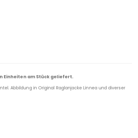
n Einheiten am Stück geliefert.
tel. Abbildung in Original Raglanjacke Linnea und diverser