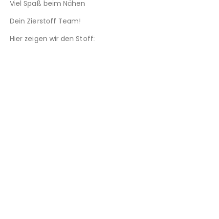
Viel Spaß beim Nähen
Dein Zierstoff Team!
Hier zeigen wir den Stoff: