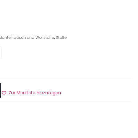
Mantelflausch und Wollstoffe
,
Stoffe
Zur Merkliste hinzufügen