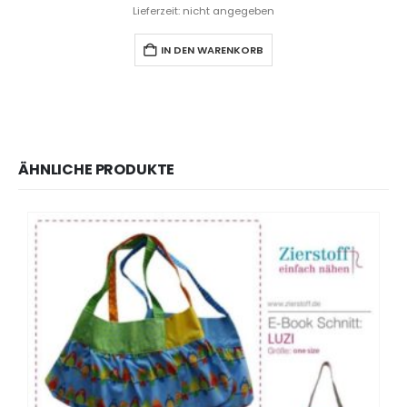
Lieferzeit: nicht angegeben
IN DEN WARENKORB
ÄHNLICHE PRODUKTE