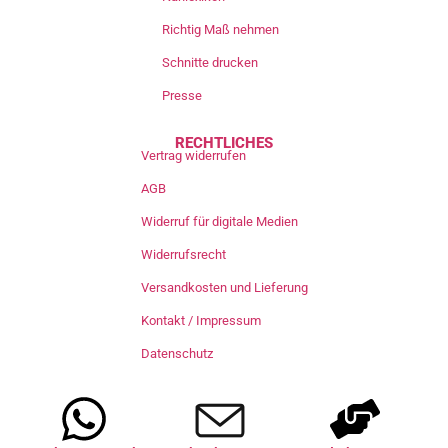
Richtig Maß nehmen
Schnitte drucken
Presse
RECHTLICHES
Vertrag widerrufen
AGB
Widerruf für digitale Medien
Widerrufsrecht
Versandkosten und Lieferung
Kontakt / Impressum
Datenschutz