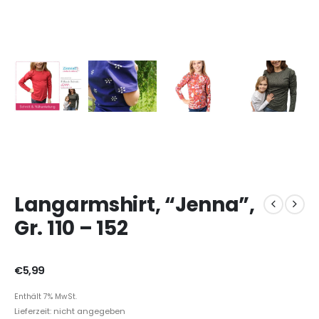
Langarmshirt, “Jenna”,
Gr. 110 – 152
€
5,99
Enthält 7% MwSt.
Lieferzeit: nicht angegeben