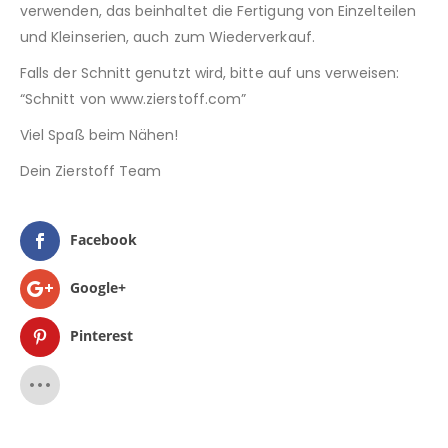
verwenden, das beinhaltet die Fertigung von Einzelteilen
und Kleinserien, auch zum Wiederverkauf.
Falls der Schnitt genutzt wird, bitte auf uns verweisen:
“Schnitt von www.zierstoff.com”
Viel Spaß beim Nähen!
Dein Zierstoff Team
Facebook
Google+
Pinterest