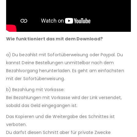
Wie funktioniert das mit dem Download?
a) Du bezahlst mit Sofortüberweisung oder Paypal. Du
kannst Deine Bestellungen unmittelbar nach dem
Bezahlvorgang herunterladen. Es geht am einfachsten
mit der Sofortüberweisung.
b) Bezahlung mit Vorkasse:
Bei Bezahlungen mit Vorkasse wird der Link versendet,
sobald das Geld eingegangen ist.
Das Kopieren und die Weitergabe des Schnittes ist
verboten.
Du darfst diesen Schnitt aber für private Zwecke