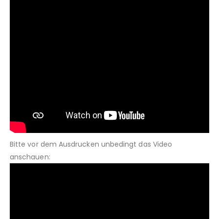
Bitte vor dem Ausdrucken unbedingt das Video
anschauen: