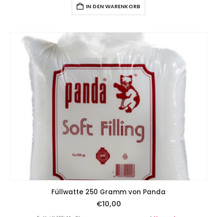
IN DEN WARENKORB
Füllwatte 250 Gramm von Panda
€
10,00