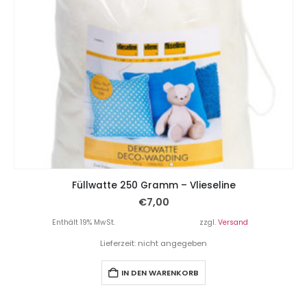
Füllwatte 250 Gramm – Vlieseline
€
7,00
Enthält 19% MwSt.
zzgl.
Versand
Lieferzeit: nicht angegeben
IN DEN WARENKORB