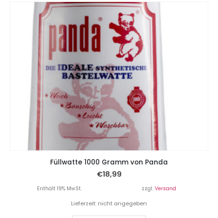
Füllwatte 1000 Gramm von Panda
€
18,99
Enthält 19% MwSt.
zzgl.
Versand
Lieferzeit: nicht angegeben