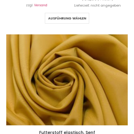
zzgl.
Versand
Lieferzeit: nicht angegeben
AUSFÜHRUNG WÄHLEN
Futterstoff elastisch, Senf