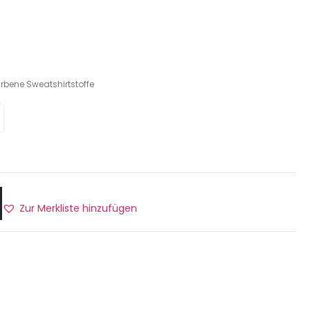
rbene Sweatshirtstoffe
Zur Merkliste hinzufügen