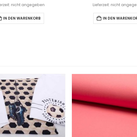
ferzeit: nicht angegeben
Lieferzeit: nicht angeg
IN DEN WARENKORB
IN DEN WARENKO