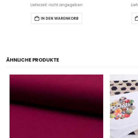
Lieferzeit: nicht angegeben
Lie
IN DEN WARENKORB
ÄHNLICHE PRODUKTE