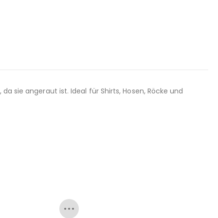
a sie angeraut ist. Ideal für Shirts, Hosen, Röcke und