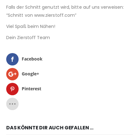
Falls der Schnitt genutzt wird, bitte auf uns verweisen:
“Schnitt von www.zierstoff.com”
Viel Spaß beim Nähen!
Dein Zierstoff Team
Facebook
Google+
Pinterest
DAS KÖNNTE DIR AUCH GEFALLEN …