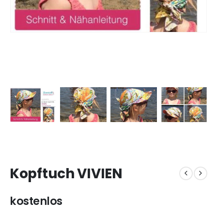
Kopftuch VIVIEN
kostenlos