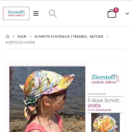
0
SHOP
SCHNITTE KOSTENLOS / FREEBIES
,
MÜTZEN
KOPFTUCH VIVIEN