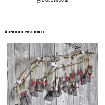
IN DEN WARENKORB
ÄHNLICHE PRODUKTE