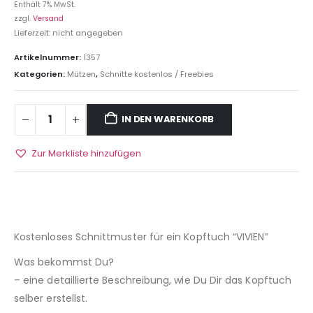
Enthält 7% MwSt.
zzgl.
Versand
Lieferzeit: nicht angegeben
Artikelnummer:
1357
Kategorien:
Mützen
,
Schnitte kostenlos / Freebies
IN DEN WARENKORB
Zur Merkliste hinzufügen
Kostenloses Schnittmuster für ein Kopftuch “VIVIEN”
Was bekommst Du?
– eine detaillierte Beschreibung, wie Du Dir das Kopftuch
selber erstellst.