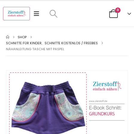
0
SHOP
SCHNITTE FÜR KINDER
,
SCHNITTE KOSTENLOS / FREEBIES
NÄHANLEITUNG TASCHE MIT PASPEL