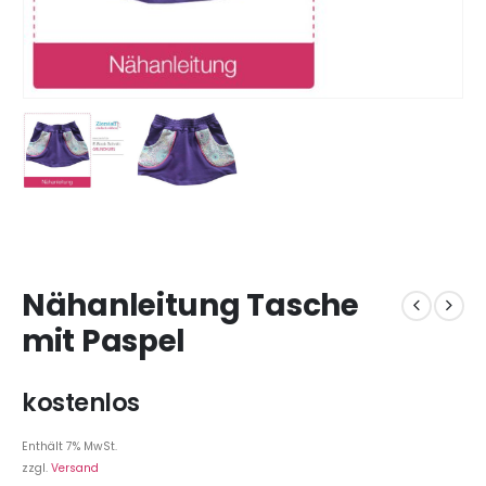
Nähanleitung Tasche
mit Paspel
kostenlos
Enthält 7% MwSt.
zzgl.
Versand