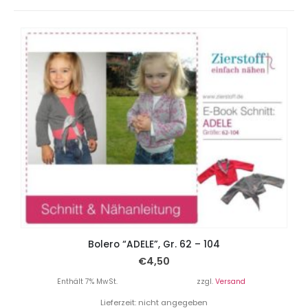
Bolero “ADELE”, Gr. 62 – 104
€
4,50
Enthält 7% MwSt.
zzgl.
Versand
Lieferzeit: nicht angegeben