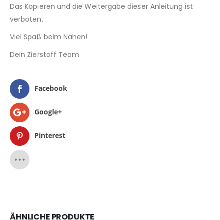
Das Kopieren und die Weitergabe dieser Anleitung ist
verboten.
Viel Spaß beim Nähen!
Dein Zierstoff Team
Facebook
Google+
Pinterest
ÄHNLICHE PRODUKTE