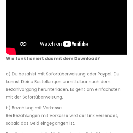
Wie funktioniert das mit dem Download?
a) Du bezahlst mit Sofortüberweisung oder Paypal. Du
kannst Deine Bestellungen unmittelbar nach dem
Bezahlvorgang herunterladen. Es geht am einfachsten
mit der Sofortüberweisung.
b) Bezahlung mit Vorkasse:
Bei Bezahlungen mit Vorkasse wird der Link versendet,
sobald das Geld eingegangen ist.