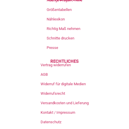
Häufige Fragen / Hilfe
Größentabellen
Nählexikon
Richtig Maß nehmen
Schnitte drucken
Presse
RECHTLICHES
Vertrag widerrufen
AGB
Widerruf für digitale Medien
Widerrufsrecht
Versandkosten und Lieferung
Kontakt / Impressum
Datenschutz