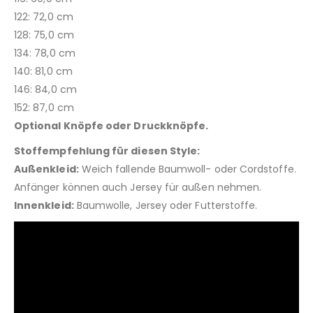
122: 72,0 cm
128: 75,0 cm
134: 78,0 cm
140: 81,0 cm
146: 84,0 cm
152: 87,0 cm
Optional Knöpfe oder Druckknöpfe.
Stoffempfehlung für diesen Style:
Außenkleid:
Weich fallende Baumwoll- oder Cordstoffe.
Anfänger können auch Jersey für außen nehmen.
Innenkleid:
Baumwolle, Jersey oder Futterstoffe.