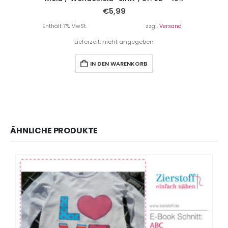
€
5,99
Enthält 7% MwSt.
zzgl.
Versand
Lieferzeit: nicht angegeben
IN DEN WARENKORB
ÄHNLICHE PRODUKTE