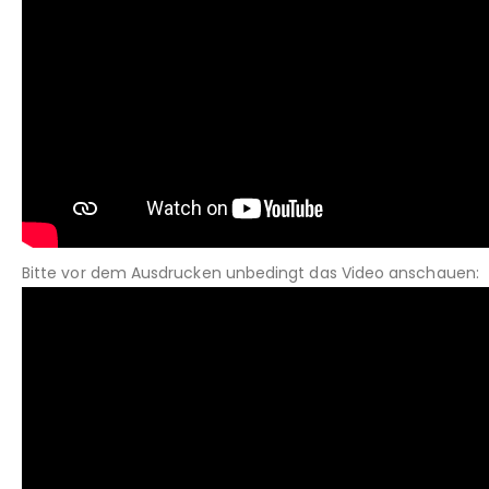
Bitte vor dem Ausdrucken unbedingt das Video anschauen: