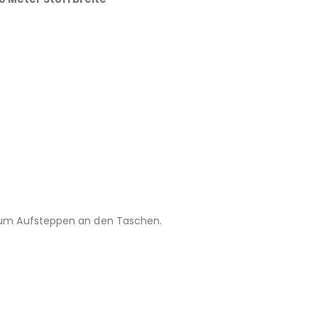
 zum Aufsteppen an den Taschen.