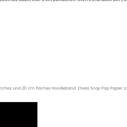
npatches und 20 cm flaches Hoodieband. Etwas Snap Pap Papier