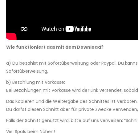
Wie funktioniert das mit dem Download?
a) Du bezahlst mit Sofortüberweisung oder Paypal. Du kann
Sofortüberweisung.
b) Bezahlung mit Vorkasse:
Bei Bezahlungen mit Vorkasse wird der Link versendet, sobal
Das Kopieren und die Weitergabe des Schnittes ist verboten.
Du darfst diesen Schnitt aber für private Zwecke verwenden, 
Falls der Schnitt genutzt wird, bitte auf uns verweisen: “Sch
Viel Spaß beim Nähen!