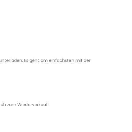
unterladen. Es geht am einfachsten mit der
 auch zum Wiederverkauf.