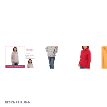
BESCHREIBUNG