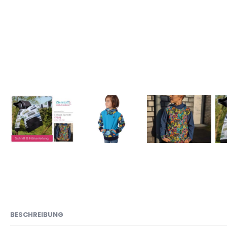
BESCHREIBUNG