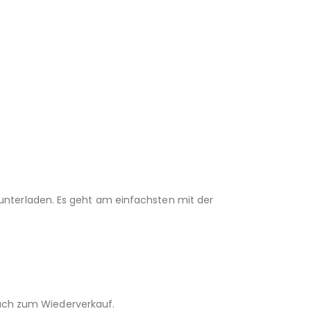
unterladen. Es geht am einfachsten mit der
 auch zum Wiederverkauf.